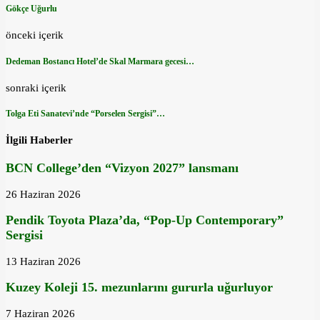
Gökçe Uğurlu
önceki içerik
Dedeman Bostancı Hotel’de Skal Marmara gecesi…
sonraki içerik
Tolga Eti Sanatevi’nde “Porselen Sergisi”…
İlgili Haberler
BCN College’den “Vizyon 2027” lansmanı
26 Haziran 2026
Pendik Toyota Plaza’da, “Pop-Up Contemporary”
Sergisi
13 Haziran 2026
Kuzey Koleji 15. mezunlarını gururla uğurluyor
7 Haziran 2026