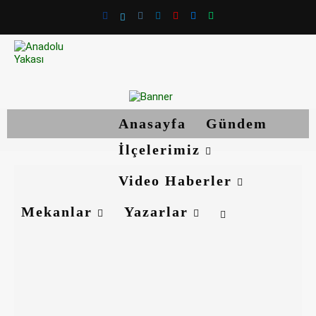
Anasayfa
Gündem
İlçelerimiz
Video Haberler
Mekanlar
Yazarlar