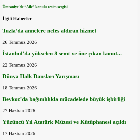
Ümraniye’de “Aile” konulu resim sergisi
İlgili Haberler
Tuzla’da annelere nefes aldıran hizmet
26 Temmuz 2026
İstanbul’da yükselen 8 semt ve öne çıkan konut...
22 Temmuz 2026
Dünya Halk Dansları Yarışması
18 Temmuz 2026
Beykoz’da bağımlılıkla mücadelede büyük işbirliği
27 Haziran 2026
Yüzüncü Yıl Atatürk Müzesi ve Kütüphanesi açıldı
17 Haziran 2026