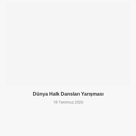
Dünya Halk Dansları Yarışması
18 Temmuz 2026