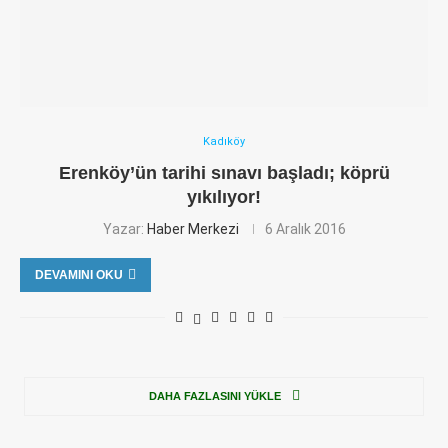
Kadıköy
Erenköy’ün tarihi sınavı başladı; köprü
yıkılıyor!
Yazar:
Haber Merkezi
6 Aralık 2016
DEVAMINI OKU
DAHA FAZLASINI YÜKLE