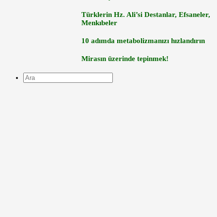
Türklerin Hz. Ali’si Destanlar, Efsaneler,
Menkıbeler
10 adımda metabolizmanızı hızlandırın
Mirasın üzerinde tepinmek!