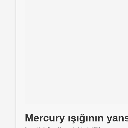
Mercury ışığının yan