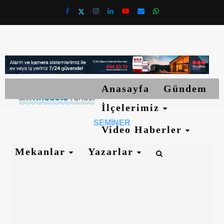
Anasayfa
Gündem
İlçelerimiz
SEMINER
Video Haberler
Mekanlar
Yazarlar