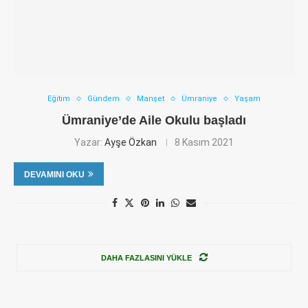
Eğitim
Gündem
Manşet
Ümraniye
Yaşam
Ümraniye’de Aile Okulu başladı
Yazar:
Ayşe Özkan
8 Kasım 2021
DEVAMINI OKU
DAHA FAZLASINI YÜKLE