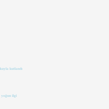
kuyla kutlandı
 yoğun ilgi