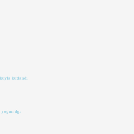
kuyla kutlandı
 yoğun ilgi