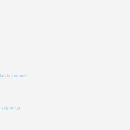
kuyla kutlandı
 yoğun ilgi