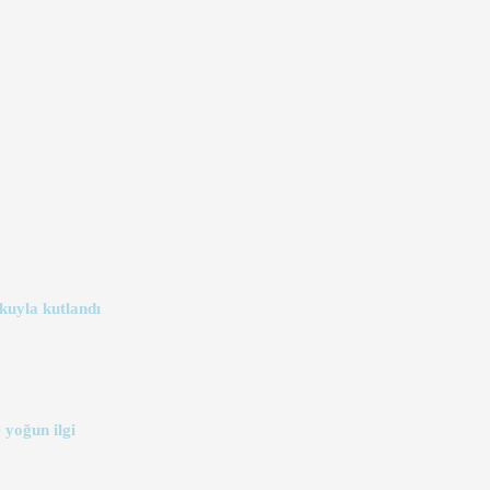
kuyla kutlandı
 yoğun ilgi