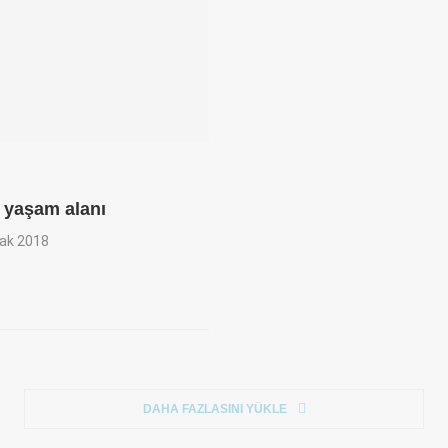
 yaşam alanı
ak 2018
DAHA FAZLASINI YÜKLE