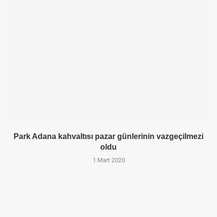
Park Adana kahvaltısı pazar günlerinin vazgeçilmezi
oldu
1 Mart 2020