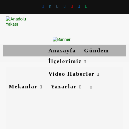
Anasayfa
Gündem
İlçelerimiz
Video Haberler
Mekanlar
Yazarlar