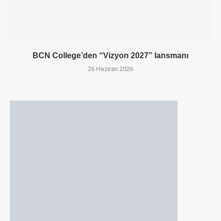
BCN College’den “Vizyon 2027” lansmanı
26 Haziran 2026