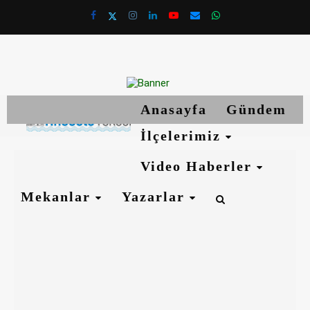
Anasayfa
Gündem
İlçelerimiz
Video Haberler
Mekanlar
Yazarlar