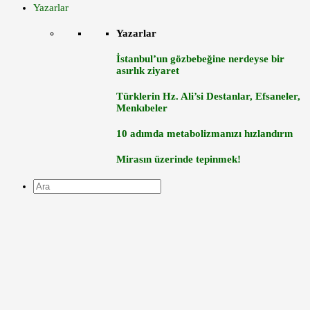
Yazarlar
Yazarlar
İstanbul’un gözbebeğine nerdeyse bir
asırlık ziyaret
Türklerin Hz. Ali’si Destanlar, Efsaneler,
Menkıbeler
10 adımda metabolizmanızı hızlandırın
Mirasın üzerinde tepinmek!