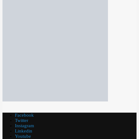
Facebook
Twitter
Instagram
Linkedin
Youtube