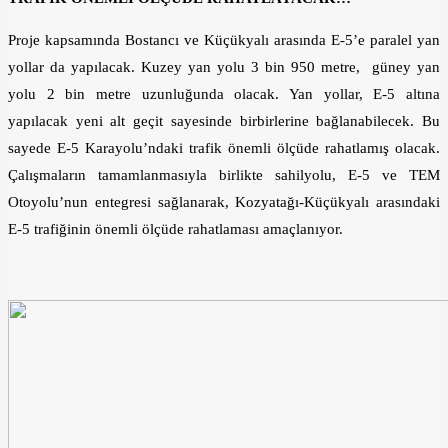
Proje kapsamında Bostancı ve Küçükyalı arasında E-5’e paralel yan
yollar da yapılacak. Kuzey yan yolu 3 bin 950 metre, güney yan
yolu 2 bin metre uzunluğunda olacak. Yan yollar, E-5 altına
yapılacak yeni alt geçit sayesinde birbirlerine bağlanabilecek. Bu
sayede E-5 Karayolu’ndaki trafik önemli ölçüde rahatlamış olacak.
Çalışmaların tamamlanmasıyla birlikte sahilyolu, E-5 ve TEM
Otoyolu’nun entegresi sağlanarak, Kozyatağı-Küçükyalı arasındaki
E-5 trafiğinin önemli ölçüde rahatlaması amaçlanıyor.