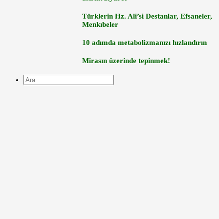
Türklerin Hz. Ali’si Destanlar, Efsaneler,
Menkıbeler
10 adımda metabolizmanızı hızlandırın
Mirasın üzerinde tepinmek!