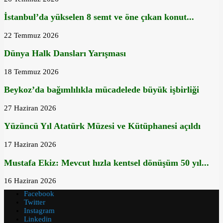
İstanbul’da yükselen 8 semt ve öne çıkan konut...
22 Temmuz 2026
Dünya Halk Dansları Yarışması
18 Temmuz 2026
Beykoz’da bağımlılıkla mücadelede büyük işbirliği
27 Haziran 2026
Yüzüncü Yıl Atatürk Müzesi ve Kütüphanesi açıldı
17 Haziran 2026
Mustafa Ekiz: Mevcut hızla kentsel dönüşüm 50 yıl...
16 Haziran 2026
Facebook
Twitter
Instagram
Linkedin