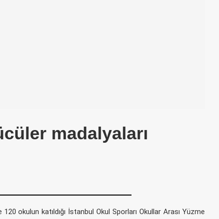
cüler madalyaları
120 okulun katıldığı İstanbul Okul Sporları Okullar Arası Yüzme