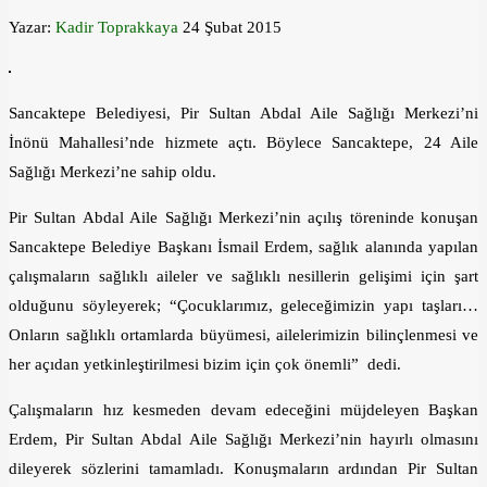
Yazar:
Kadir Toprakkaya
24 Şubat 2015
Sancaktepe Belediyesi, Pir Sultan Abdal Aile Sağlığı Merkezi’ni
İnönü Mahallesi’nde hizmete açtı. Böylece Sancaktepe, 24 Aile
Sağlığı Merkezi’ne sahip oldu.
Pir Sultan Abdal Aile Sağlığı Merkezi’nin açılış töreninde konuşan
Sancaktepe Belediye Başkanı İsmail Erdem, sağlık alanında yapılan
çalışmaların sağlıklı aileler ve sağlıklı nesillerin gelişimi için şart
olduğunu söyleyerek; “Çocuklarımız, geleceğimizin yapı taşları…
Onların sağlıklı ortamlarda büyümesi, ailelerimizin bilinçlenmesi ve
her açıdan yetkinleştirilmesi bizim için çok önemli” dedi.
Çalışmaların hız kesmeden devam edeceğini müjdeleyen Başkan
Erdem, Pir Sultan Abdal Aile Sağlığı Merkezi’nin hayırlı olmasını
dileyerek sözlerini tamamladı. Konuşmaların ardından Pir Sultan