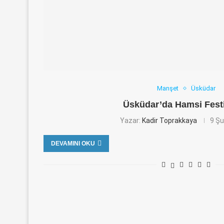
Manşet
Üsküdar
Üsküdar’da Hamsi Fest
Yazar:
Kadir Toprakkaya
9 Şu
DEVAMINI OKU