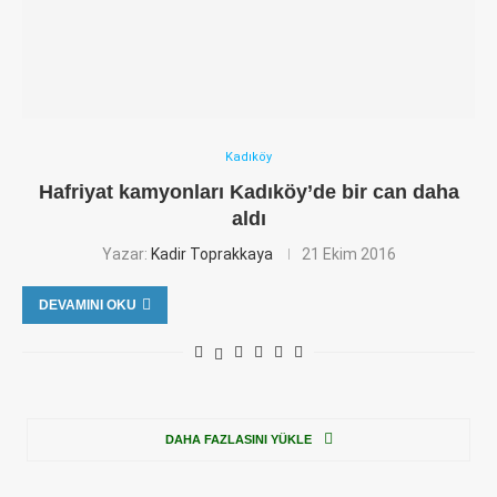
Kadıköy
Hafriyat kamyonları Kadıköy’de bir can daha
aldı
Yazar:
Kadir Toprakkaya
21 Ekim 2016
DEVAMINI OKU
DAHA FAZLASINI YÜKLE