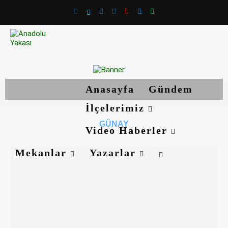
Anasayfa
Gündem
İlçelerimiz
GÜNAY
Video Haberler
Mekanlar
Yazarlar