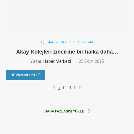
Açılışlar
Gündem
Pendik
Akay Kolejleri zincirine bir halka daha…
Yazar:
Haber Merkezi
25 Ekim 2015
DEVAMINI OKU
DAHA FAZLASINI YÜKLE