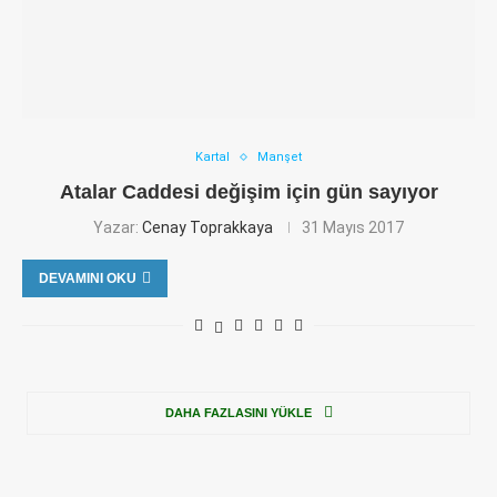
Kartal
Manşet
Atalar Caddesi değişim için gün sayıyor
Yazar:
Cenay Toprakkaya
31 Mayıs 2017
DEVAMINI OKU
DAHA FAZLASINI YÜKLE