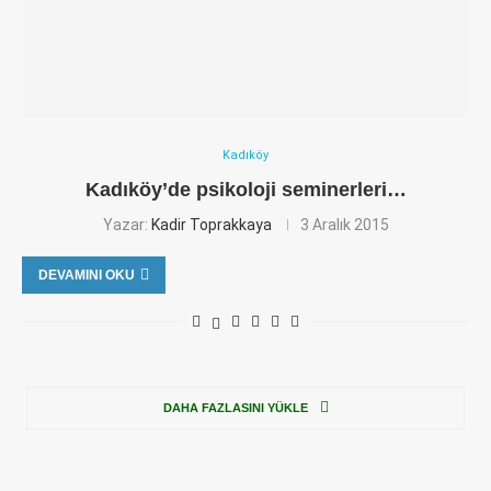
Kadıköy
Kadıköy’de psikoloji seminerleri…
Yazar:
Kadir Toprakkaya
3 Aralık 2015
DEVAMINI OKU
DAHA FAZLASINI YÜKLE