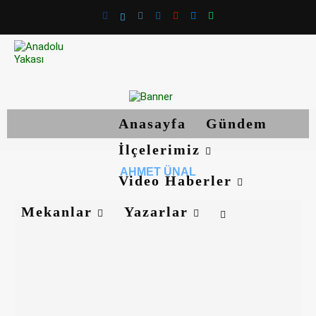
Anasayfa
Gündem
İlçelerimiz
AHMET ÜNAL
Video Haberler
Mekanlar
Yazarlar