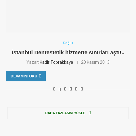
Sağlık
İstanbul Dentestetik hizmette sınırları aştı!..
Yazar:
Kadir Toprakkaya
20 Kasım 2013
DEVAMINI OKU
DAHA FAZLASINI YÜKLE