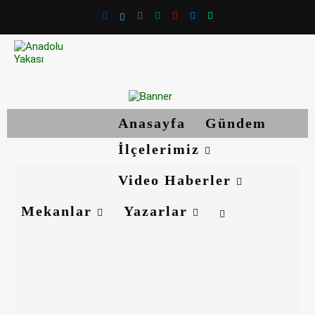
Anasayfa
Gündem
İlçelerimiz
Video Haberler
Mekanlar
Yazarlar