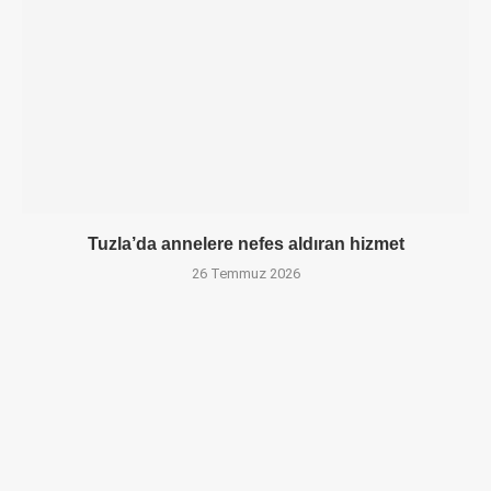
Tuzla’da annelere nefes aldıran hizmet
26 Temmuz 2026