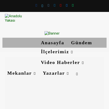
Anasayfa
Gündem
İlçelerimiz
Video Haberler
Mekanlar
Yazarlar