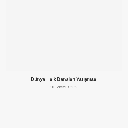
Dünya Halk Dansları Yarışması
18 Temmuz 2026