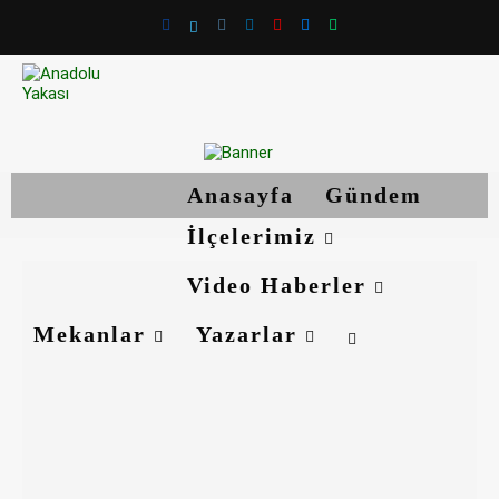
Anasayfa
Gündem
İlçelerimiz
Video Haberler
Mekanlar
Yazarlar