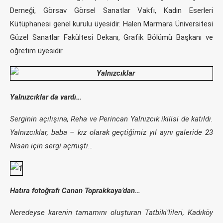
Derneği, Görsav Görsel Sanatlar Vakfı, Kadın Eserleri
Kütüphanesi genel kurulu üyesidir. Halen Marmara Üniversitesi
Güzel Sanatlar Fakültesi Dekanı, Grafik Bölümü Başkanı ve
öğretim üyesidir.
Yalnızcıklar da vardı…
Serginin açılışına, Reha ve Perincan Yalnızcık ikilisi de katıldı.
Yalnızcıklar, baba – kız olarak geçtiğimiz yıl aynı galeride 23
Nisan için sergi açmıştı…
Hatıra fotoğrafı Canan Toprakkaya’dan…
Neredeyse karenin tamamını oluşturan Tatbiki’lileri, Kadıköy