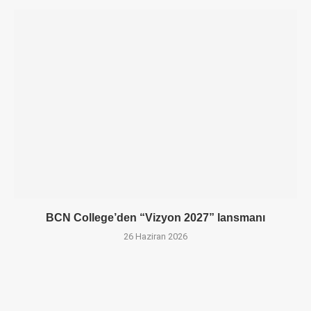
BCN College’den “Vizyon 2027” lansmanı
26 Haziran 2026