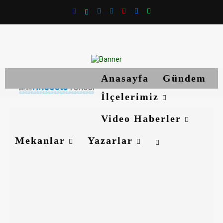
Anasayfa
Gündem
İlçelerimiz
Video Haberler
Mekanlar
Yazarlar