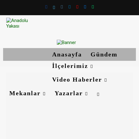
Anasayfa
Gündem
İlçelerimiz
Video Haberler
Mekanlar
Yazarlar