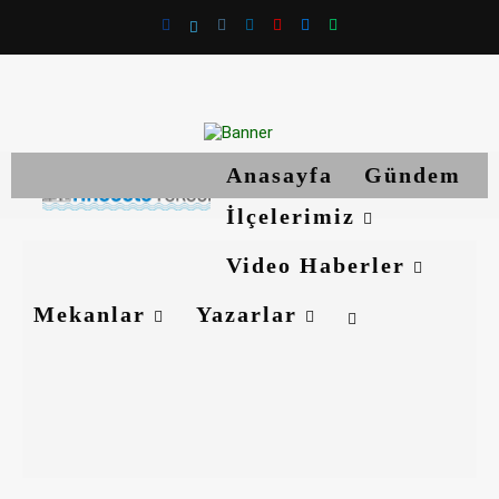
Anasayfa
Gündem
İlçelerimiz
Video Haberler
Mekanlar
Yazarlar