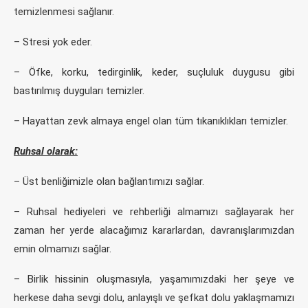
temizlenmesi sağlanır.
– Stresi yok eder.
– Öfke, korku, tedirginlik, keder, suçluluk duygusu gibi
bastırılmış duyguları temizler.
– Hayattan zevk almaya engel olan tüm tıkanıklıkları temizler.
Ruhsal olarak:
– Üst benliğimizle olan bağlantımızı sağlar.
– Ruhsal hediyeleri ve rehberliği almamızı sağlayarak her
zaman her yerde alacağımız kararlardan, davranışlarımızdan
emin olmamızı sağlar.
– Birlik hissinin oluşmasıyla, yaşamımızdaki her şeye ve
herkese daha sevgi dolu, anlayışlı ve şefkat dolu yaklaşmamızı