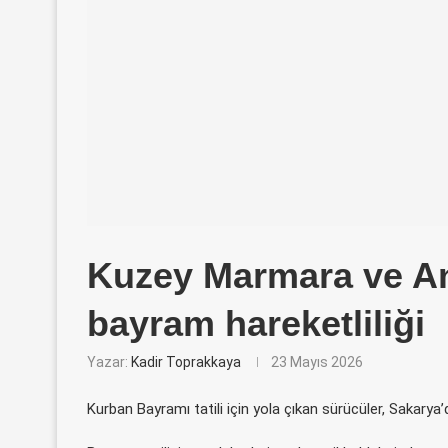
Kuzey Marmara ve A
bayram hareketliliği
Yazar:
Kadir Toprakkaya
23 Mayıs 2026
Kurban Bayramı tatili için yola çıkan sürücüler, Sakary