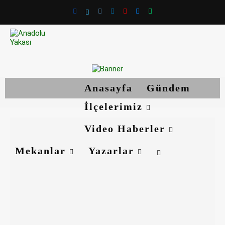
Anasayfa
Gündem
İlçelerimiz
Video Haberler
Mekanlar
Yazarlar