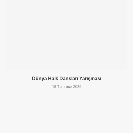
Dünya Halk Dansları Yarışması
18 Temmuz 2026