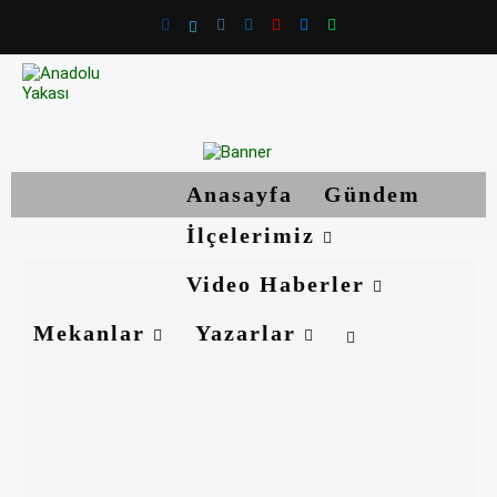
Anasayfa
Gündem
İlçelerimiz
Video Haberler
Mekanlar
Yazarlar