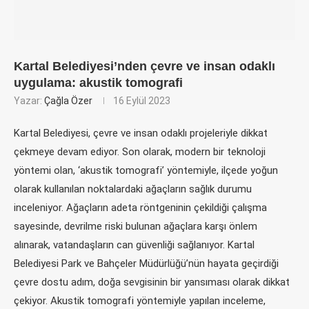
Kartal Belediyesi’nden çevre ve insan odaklı
uygulama: akustik tomografi
Yazar:
Çağla Özer
16 Eylül 2023
Kartal Belediyesi, çevre ve insan odaklı projeleriyle dikkat
çekmeye devam ediyor. Son olarak, modern bir teknoloji
yöntemi olan, ‘akustik tomografi’ yöntemiyle, ilçede yoğun
olarak kullanılan noktalardaki ağaçların sağlık durumu
inceleniyor. Ağaçların adeta röntgeninin çekildiği çalışma
sayesinde, devrilme riski bulunan ağaçlara karşı önlem
alınarak, vatandaşların can güvenliği sağlanıyor. Kartal
Belediyesi Park ve Bahçeler Müdürlüğü’nün hayata geçirdiği
çevre dostu adım, doğa sevgisinin bir yansıması olarak dikkat
çekiyor. Akustik tomografi yöntemiyle yapılan inceleme,