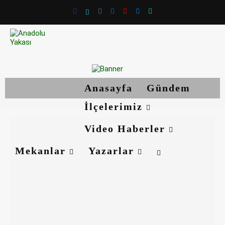
Anasayfa
Gündem
İlçelerimiz
Video Haberler
Mekanlar
Yazarlar