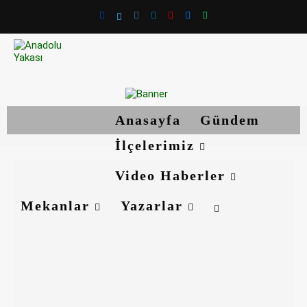
Anasayfa
Gündem
İlçelerimiz
Video Haberler
Mekanlar
Yazarlar