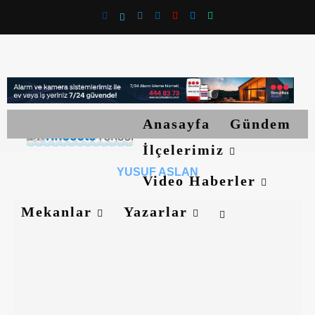
Anasayfa
Gündem
İlçelerimiz
YUSUF ASLAN
Video Haberler
Mekanlar
Yazarlar