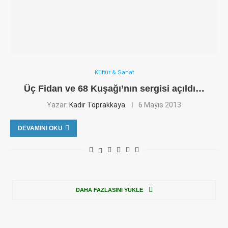
Kültür & Sanat
Üç Fidan ve 68 Kuşağı’nın sergisi açıldı…
Yazar:
Kadir Toprakkaya
6 Mayıs 2013
DEVAMINI OKU
DAHA FAZLASINI YÜKLE