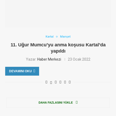
Kartal
Manşet
11. Uğur Mumcu’yu anma koşusu Kartal’da
yapıldı
Yazar:
Haber Merkezi
23 Ocak 2022
DEVAMINI OKU
DAHA FAZLASINI YÜKLE