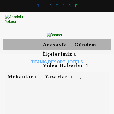
Anasayfa
Gündem
İlçelerimiz
TITANIC RESORT HOTELS
Video Haberler
Mekanlar
Yazarlar