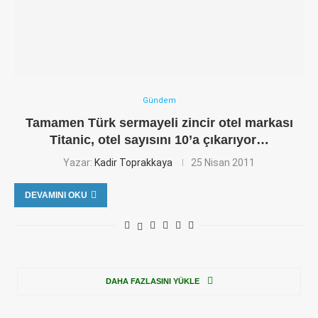
Gündem
Tamamen Türk sermayeli zincir otel markası
Titanic, otel sayısını 10’a çıkarıyor…
Yazar:
Kadir Toprakkaya
25 Nisan 2011
DEVAMINI OKU
DAHA FAZLASINI YÜKLE