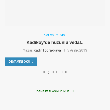
Kadıköy
Spor
Kadıköy’de hüzünlü veda!..
Yazar:
Kadir Toprakkaya
5 Aralık 2013
DEVAMINI OKU
DAHA FAZLASINI YÜKLE