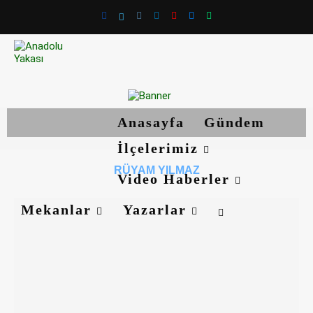
Anasayfa
Gündem
İlçelerimiz
RÜYAM YILMAZ
Video Haberler
Mekanlar
Yazarlar