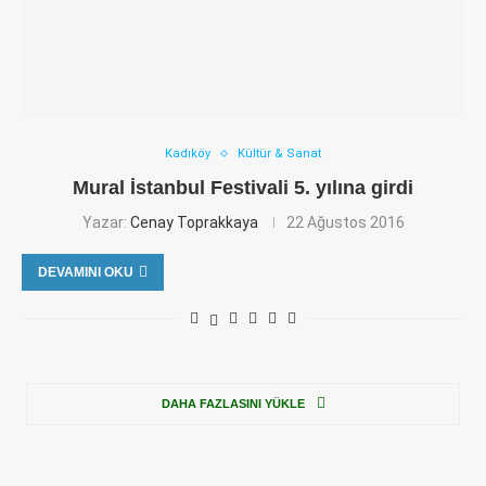
Kadıköy
Kültür & Sanat
Mural İstanbul Festivali 5. yılına girdi
Yazar:
Cenay Toprakkaya
22 Ağustos 2016
DEVAMINI OKU
DAHA FAZLASINI YÜKLE