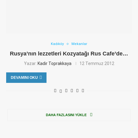
Kadıköy
Mekanlar
Rusya’nın lezzetleri Kozyatağı Rus Cafe’de…
Yazar:
Kadir Toprakkaya
12 Temmuz 2012
DEVAMINI OKU
DAHA FAZLASINI YÜKLE