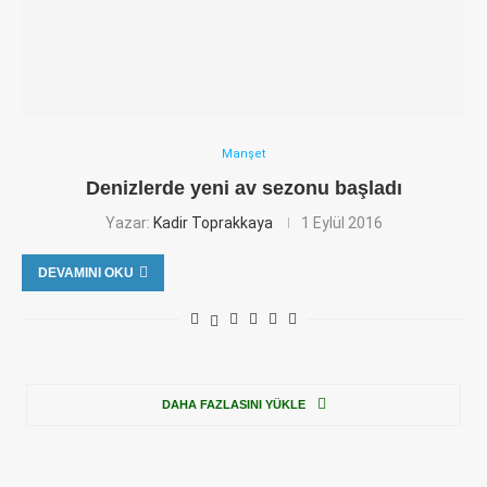
Manşet
Denizlerde yeni av sezonu başladı
Yazar:
Kadir Toprakkaya
1 Eylül 2016
DEVAMINI OKU
DAHA FAZLASINI YÜKLE