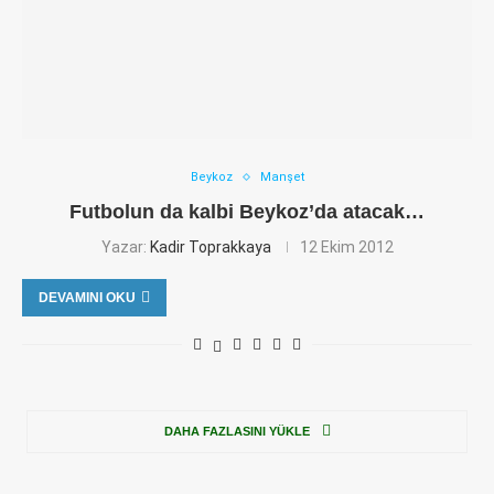
Beykoz
Manşet
Futbolun da kalbi Beykoz’da atacak…
Yazar:
Kadir Toprakkaya
12 Ekim 2012
DEVAMINI OKU
DAHA FAZLASINI YÜKLE