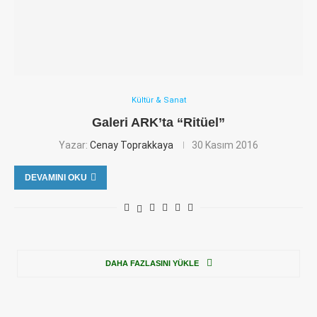
Kültür & Sanat
Galeri ARK’ta “Ritüel”
Yazar:
Cenay Toprakkaya
30 Kasım 2016
DEVAMINI OKU
DAHA FAZLASINI YÜKLE