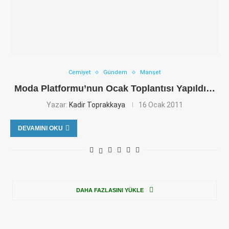
Cemiyet
Gündem
Manşet
Moda Platformu’nun Ocak Toplantısı Yapıldı…
Yazar:
Kadir Toprakkaya
16 Ocak 2011
DEVAMINI OKU
DAHA FAZLASINI YÜKLE