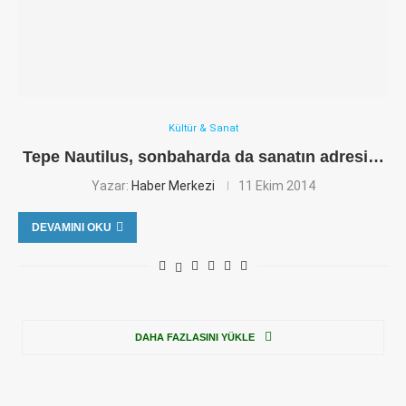
Kültür & Sanat
Tepe Nautilus, sonbaharda da sanatın adresi…
Yazar:
Haber Merkezi
11 Ekim 2014
DEVAMINI OKU
DAHA FAZLASINI YÜKLE