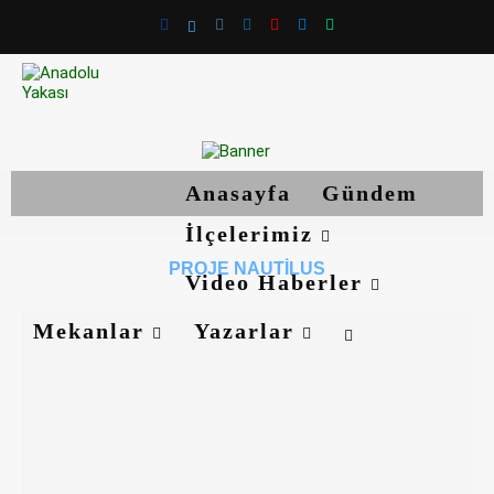
Anasayfa
Gündem
İlçelerimiz
PROJE NAUTILUS
Video Haberler
Mekanlar
Yazarlar