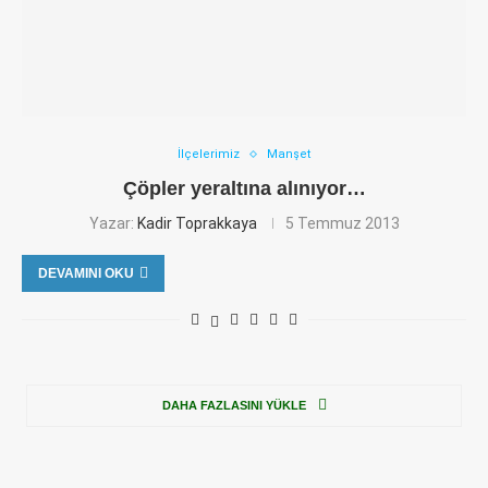
İlçelerimiz
Manşet
Çöpler yeraltına alınıyor…
Yazar:
Kadir Toprakkaya
5 Temmuz 2013
DEVAMINI OKU
DAHA FAZLASINI YÜKLE