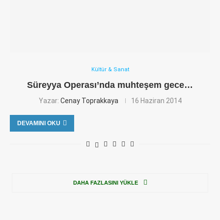
Kültür & Sanat
Süreyya Operası’nda muhteşem gece…
Yazar:
Cenay Toprakkaya
16 Haziran 2014
DEVAMINI OKU
DAHA FAZLASINI YÜKLE